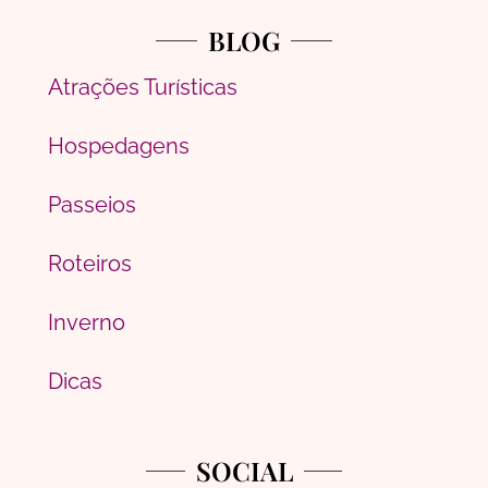
BLOG
Atrações Turísticas
Hospedagens
Passeios
Roteiros
Inverno
Dicas
SOCIAL